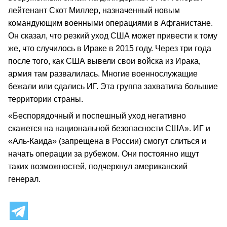
лейтенант Скот Миллер, назначенный новым
командующим военными операциями в Афганистане.
Он сказал, что резкий уход США может привести к тому
же, что случилось в Ираке в 2015 году. Через три года
после того, как США вывели свои войска из Ирака,
армия там развалилась. Многие военнослужащие
бежали или сдались ИГ. Эта группа захватила большие
территории страны.
«Беспорядочный и поспешный уход негативно
скажется на национальной безопасности США». ИГ и
«Аль-Каида» (запрещена в России) смогут слиться и
начать операции за рубежом. Они постоянно ищут
таких возможностей, подчеркнул американский
генерал.