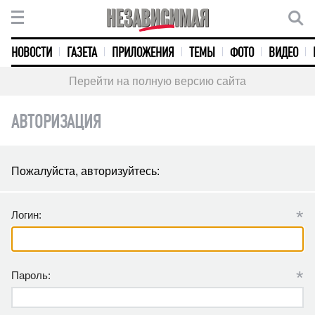
НОВОСТИ
ГАЗЕТА
ПРИЛОЖЕНИЯ
ТЕМЫ
ФОТО
ВИДЕО
Перейти на полную версию сайта
АВТОРИЗАЦИЯ
Пожалуйста, авторизуйтесь:
*
Логин:
*
Пароль: