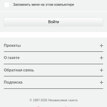
Запомнить меня на этом компьютере
Войти
Проекты
О газете
Обратная связь
Подписка
© 1997-2026 Независимая газета