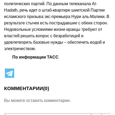
политических партий. По данным телеканала Al-
Hadath, речь идет о штаб-квартире шиитской Партии
исламского призыва экс-премьера Нури аль-Малики. В
результате стычек есть пострадавшие с обеих сторон.
Недовольные условиями жизни иракцы требуют от
властей решить вопрос с безработицей и
удовлетворить базовые нужды – обеспечить водой и
электричеством.
По информации ТАСС
КОММЕНТАРИИ
(0)
Вы можете оставить комментарии.