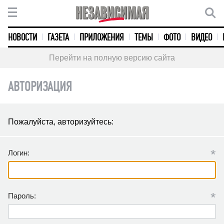
НОВОСТИ
ГАЗЕТА
ПРИЛОЖЕНИЯ
ТЕМЫ
ФОТО
ВИДЕО
Перейти на полную версию сайта
АВТОРИЗАЦИЯ
Пожалуйста, авторизуйтесь:
*
Логин:
*
Пароль: