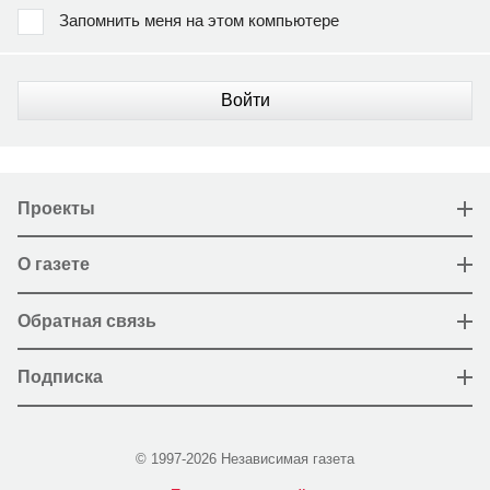
Запомнить меня на этом компьютере
Войти
Проекты
О газете
Обратная связь
Подписка
© 1997-2026 Независимая газета