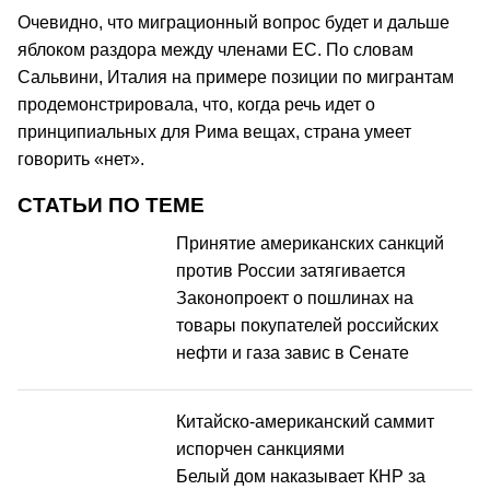
Очевидно, что миграционный вопрос будет и дальше
яблоком раздора между членами ЕС. По словам
Сальвини, Италия на примере позиции по мигрантам
продемонстрировала, что, когда речь идет о
принципиальных для Рима вещах, страна умеет
говорить «нет».
СТАТЬИ ПО ТЕМЕ
Принятие американских санкций
против России затягивается
Законопроект о пошлинах на
товары покупателей российских
нефти и газа завис в Сенате
Китайско-американский саммит
испорчен санкциями
Белый дом наказывает КНР за