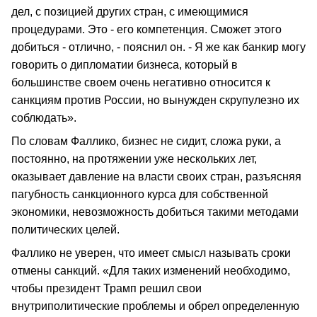
дел, с позицией других стран, с имеющимися
процедурами. Это - его компетенция. Сможет этого
добиться - отлично, - пояснил он. - Я же как банкир могу
говорить о дипломатии бизнеса, который в
большинстве своем очень негативно относится к
санкциям против России, но вынужден скрупулезно их
соблюдать».
По словам Фаллико, бизнес не сидит, сложа руки, а
постоянно, на протяжении уже нескольких лет,
оказывает давление на власти своих стран, разъясняя
пагубность санкционного курса для собственной
экономики, невозможность добиться такими методами
политических целей.
Фаллико не уверен, что имеет смысл называть сроки
отмены санкций. «Для таких изменений необходимо,
чтобы президент Трамп решил свои
внутриполитические проблемы и обрел определенную