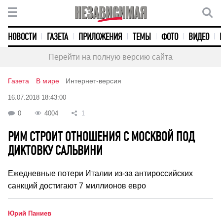
НОВОСТИ
ГАЗЕТА
ПРИЛОЖЕНИЯ
ТЕМЫ
ФОТО
ВИДЕО
Перейти на полную версию сайта
Газета
В мире
Интернет-версия
16.07.2018 18:43:00
0
4004
1
РИМ СТРОИТ ОТНОШЕНИЯ С МОСКВОЙ ПОД
ДИКТОВКУ САЛЬВИНИ
Ежедневные потери Италии из-за антироссийских
санкций достигают 7 миллионов евро
Юрий Паниев