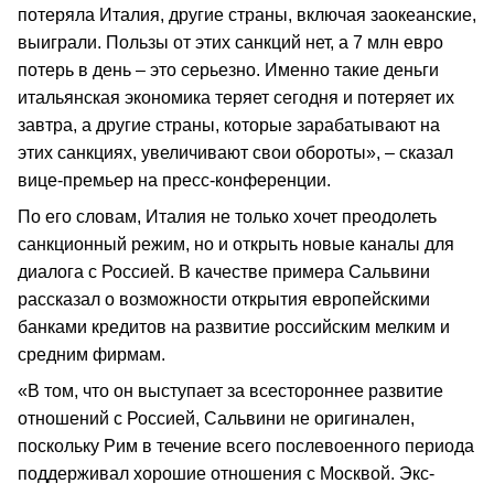
потеряла Италия, другие страны, включая заокеанские,
выиграли. Пользы от этих санкций нет, а 7 млн евро
потерь в день – это серьезно. Именно такие деньги
итальянская экономика теряет сегодня и потеряет их
завтра, а другие страны, которые зарабатывают на
этих санкциях, увеличивают свои обороты», – сказал
вице-премьер на пресс-конференции.
По его словам, Италия не только хочет преодолеть
санкционный режим, но и открыть новые каналы для
диалога с Россией. В качестве примера Сальвини
рассказал о возможности открытия европейскими
банками кредитов на развитие российским мелким и
средним фирмам.
«В том, что он выступает за всестороннее развитие
отношений с Россией, Сальвини не оригинален,
поскольку Рим в течение всего послевоенного периода
поддерживал хорошие отношения с Москвой. Экс-