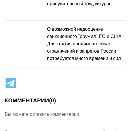
принудительный труд уйгуров
О возможной недооценке
санкционного "оружия" ЕС и США
Для снятия вводимых сейчас
ограничений и запретов России
потребуется много времени и сил
КОММЕНТАРИИ
(0)
Вы можете оставить комментарии.