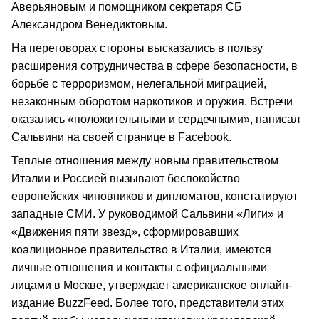
Аверьяновым и помощником секретаря СБ
Александром Венедиктовым.
На переговорах стороны высказались в пользу
расширения сотрудничества в сфере безопасности, в
борьбе с терроризмом, нелегальной миграцией,
незаконным оборотом наркотиков и оружия. Встречи
оказались «положительными и сердечными», написал
Сальвини на своей странице в Facebook.
Теплые отношения между новым правительством
Италии и Россией вызывают беспокойство
европейских чиновников и дипломатов, констатируют
западные СМИ. У руководимой Сальвини «Лиги» и
«Движения пяти звезд», сформировавших
коалиционное правительство в Италии, имеются
личные отношения и контакты с официальными
лицами в Москве, утверждает американское онлайн-
издание BuzzFeed. Более того, представители этих