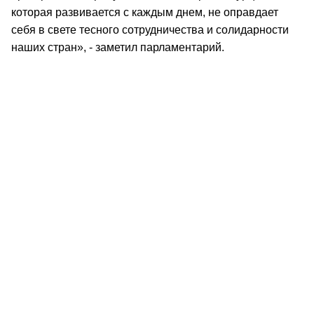
которая развивается с каждым днем, не оправдает
себя в свете тесного сотрудничества и солидарности
наших стран», - заметил парламентарий.