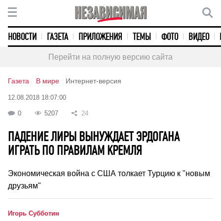
НОВОСТИ
ГАЗЕТА
ПРИЛОЖЕНИЯ
ТЕМЫ
ФОТО
ВИДЕО
Перейти на полную версию сайта
Газета
В мире
Интернет-версия
12.08.2018 18:07:00
0
5207
24
ПАДЕНИЕ ЛИРЫ ВЫНУЖДАЕТ ЭРДОГАНА
ИГРАТЬ ПО ПРАВИЛАМ КРЕМЛЯ
Экономическая война с США толкает Турцию к "новым
друзьям"
Игорь Субботин