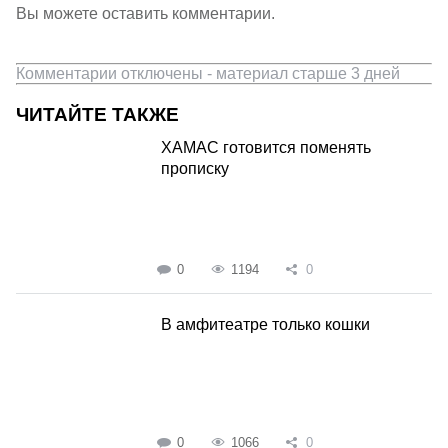
Вы можете оставить комментарии.
Комментарии отключены - материал старше 3 дней
ЧИТАЙТЕ ТАКЖЕ
ХАМАС готовится поменять
прописку
0
1194
0
В амфитеатре только кошки
0
1066
0