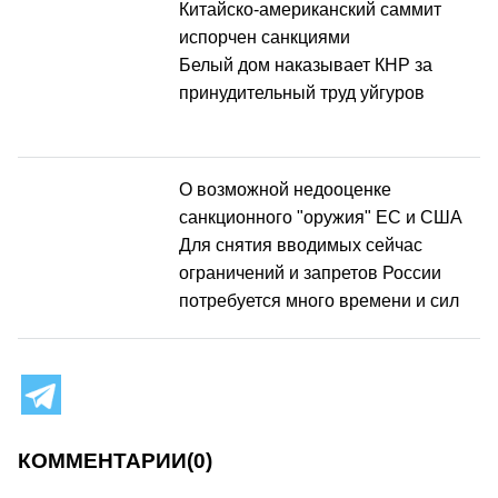
Китайско-американский саммит
испорчен санкциями
Белый дом наказывает КНР за
принудительный труд уйгуров
О возможной недооценке
санкционного "оружия" ЕС и США
Для снятия вводимых сейчас
ограничений и запретов России
потребуется много времени и сил
КОММЕНТАРИИ
(0)