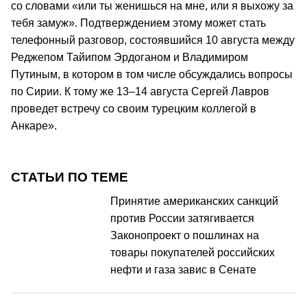
со словами «или ты женишься на мне, или я выхожу за
тебя замуж». Подтверждением этому может стать
телефонный разговор, состоявшийся 10 августа между
Реджепом Тайипом Эрдоганом и Владимиром
Путиным, в котором в том числе обсуждались вопросы
по Сирии. К тому же 13–14 августа Сергей Лавров
проведет встречу со своим турецким коллегой в
Анкаре».
СТАТЬИ ПО ТЕМЕ
Принятие американских санкций
против России затягивается
Законопроект о пошлинах на
товары покупателей российских
нефти и газа завис в Сенате