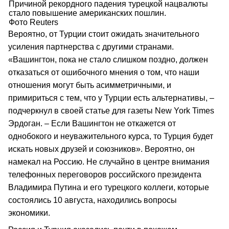
Причиной рекордного падения турецкой нацвалюты
стало повышение американских пошлин.
Фото Reuters
Вероятно, от Турции стоит ожидать значительного
усиления партнерства с другими странами.
«Вашингтон, пока не стало слишком поздно, должен
отказаться от ошибочного мнения о том, что наши
отношения могут быть асимметричными, и
примириться с тем, что у Турции есть альтернативы, –
подчеркнул в своей статье для газеты New York Times
Эрдоган. – Если Вашингтон не откажется от
однобокого и неуважительного курса, то Турция будет
искать новых друзей и союзников». Вероятно, он
намекал на Россию. Не случайно в центре внимания
телефонных переговоров российского президента
Владимира Путина и его турецкого коллеги, которые
состоялись 10 августа, находились вопросы
экономики.