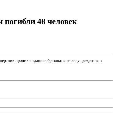
и погибли 48 человек
-смертник проник в здание образовательного учреждения и