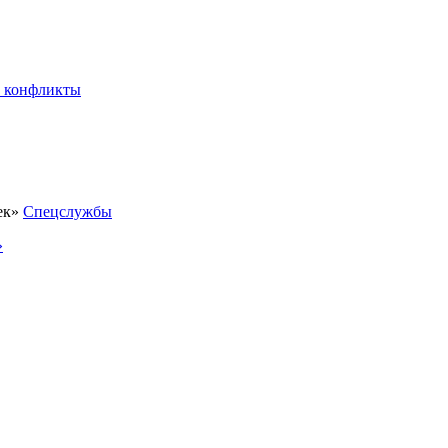
 конфликты
Спецслужбы
»