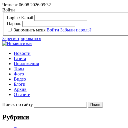
Четверг 06.08.2026
09:32
Войти
Login / E-mail
Пароль
Запомнить меня
Войти
Забыли пароль?
Зарегистрироваться
Новости
Газета
Приложения
Темы
Фото
Видео
Блоги
Архив
О газете
Поиск по сайту
Рубрики