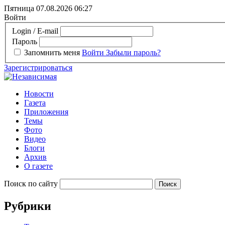
Пятница 07.08.2026
06:27
Войти
Login / E-mail
Пароль
Запомнить меня
Войти
Забыли пароль?
Зарегистрироваться
Новости
Газета
Приложения
Темы
Фото
Видео
Блоги
Архив
О газете
Поиск по сайту
Рубрики