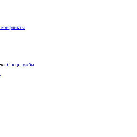
 конфликты
Спецслужбы
»