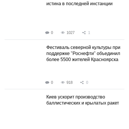
истина в последней инстанции
0
1027
1
Фестиваль северной культуры при
поддержке "Роснефти" объединил
более 5500 жителей Красноярска
0
918
0
Киев ускорит производство
баллистических и крылатых ракет