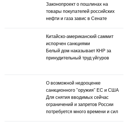
Законопроект о пошлинах на
товары покупателей российских
нефти и газа завис в Сенате
Китайско-американский саммит
испорчен санкциями
Белый дом наказывает КНР за
принудительный труд уйгуров
О возможной недооценке
санкционного "оружия" ЕС и США
Для снятия вводимых сейчас
ограничений и запретов России
потребуется много времени и сил