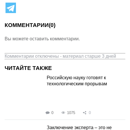
КОММЕНТАРИИ
(0)
Вы можете оставить комментарии.
Комментарии отключены - материал старше 3 дней
ЧИТАЙТЕ ТАКЖЕ
Российскую науку готовят к
технологическим прорывам
0
1075
0
Заключение эксперта – это не