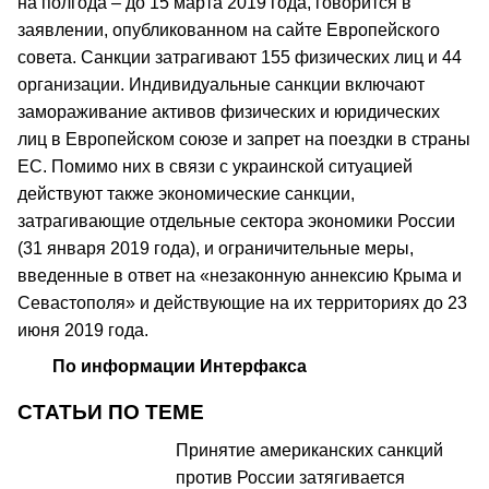
на полгода – до 15 марта 2019 года, говорится в
заявлении, опубликованном на сайте Европейского
совета. Санкции затрагивают 155 физических лиц и 44
организации. Индивидуальные санкции включают
замораживание активов физических и юридических
лиц в Европейском союзе и запрет на поездки в страны
ЕС. Помимо них в связи с украинской ситуацией
действуют также экономические санкции,
затрагивающие отдельные сектора экономики России
(31 января 2019 года), и ограничительные меры,
введенные в ответ на «незаконную аннексию Крыма и
Севастополя» и действующие на их территориях до 23
июня 2019 года.
По информации Интерфакса
СТАТЬИ ПО ТЕМЕ
Принятие американских санкций
против России затягивается