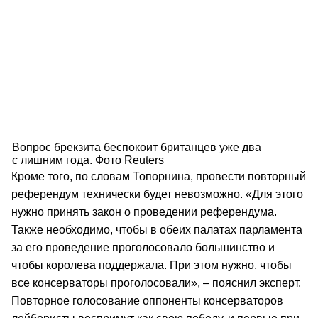
Вопрос брекзита беспокоит британцев уже два
с лишним года. Фото Reuters
Кроме того, по словам Топорнина, провести повторный
референдум технически будет невозможно. «Для этого
нужно принять закон о проведении референдума.
Также необходимо, чтобы в обеих палатах парламента
за его проведение проголосовало большинство и
чтобы королева поддержала. При этом нужно, чтобы
все консерваторы проголосовали», – пояснил эксперт.
Повторное голосование оппоненты консерваторов