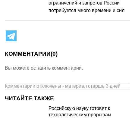
ограничений и запретов России
потребуется много времени и сил
КОММЕНТАРИИ
(0)
Вы можете оставить комментарии.
Комментарии отключены - материал старше 3 дней
ЧИТАЙТЕ ТАКЖЕ
Российскую науку готовят к
технологическим прорывам