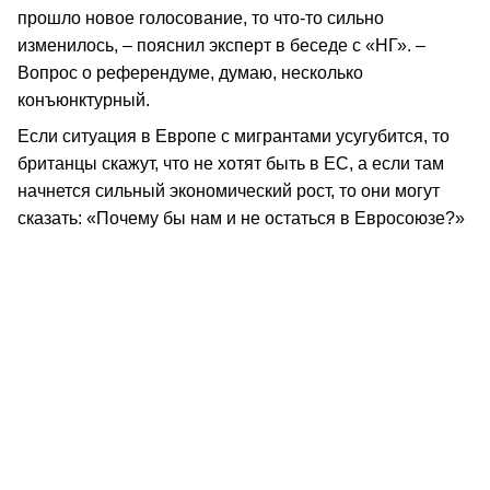
прошло новое голосование, то что-то сильно
изменилось, – пояснил эксперт в беседе с «НГ». –
Вопрос о референдуме, думаю, несколько
конъюнктурный.
Если ситуация в Европе с мигрантами усугубится, то
британцы скажут, что не хотят быть в ЕС, а если там
начнется сильный экономический рост, то они могут
сказать: «Почему бы нам и не остаться в Евросоюзе?»