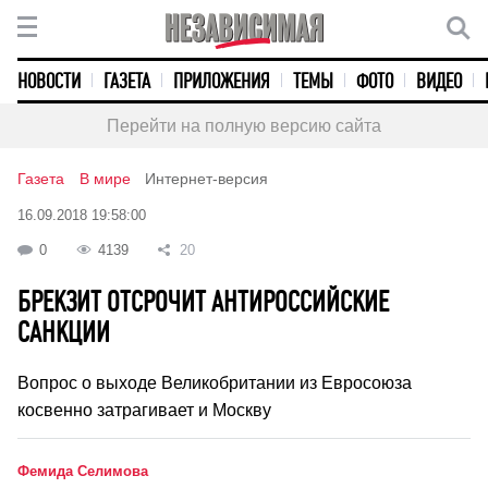
НОВОСТИ
ГАЗЕТА
ПРИЛОЖЕНИЯ
ТЕМЫ
ФОТО
ВИДЕО
Перейти на полную версию сайта
Газета
В мире
Интернет-версия
16.09.2018 19:58:00
0
4139
20
БРЕКЗИТ ОТСРОЧИТ АНТИРОССИЙСКИЕ
САНКЦИИ
Вопрос о выходе Великобритании из Евросоюза
косвенно затрагивает и Москву
Фемида Селимова