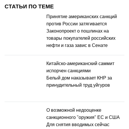
СТАТЬИ ПО ТЕМЕ
Принятие американских санкций
против России затягивается
Законопроект о пошлинах на
товары покупателей российских
нефти и газа завис в Сенате
Китайско-американский саммит
испорчен санкциями
Белый дом наказывает КНР за
принудительный труд уйгуров
О возможной недооценке
санкционного "оружия" ЕС и США
Для снятия вводимых сейчас