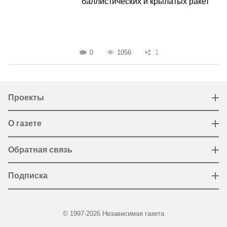
баллистических и крылатых ракет
0
1056
1
Проекты
О газете
Обратная связь
Подписка
© 1997-2026 Независимая газета