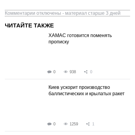
Комментарии отключены - материал старше 3 дней
ЧИТАЙТЕ ТАКЖЕ
ХАМАС готовится поменять
прописку
0
938
0
Киев ускорит производство
баллистических и крылатых ракет
0
1259
1