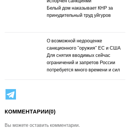
испорчен санкциями
Белый дом наказывает КНР за
принудительный труд уйгуров
О возможной недооценке
санкционного "оружия" ЕС и США
Для снятия вводимых сейчас
ограничений и запретов России
потребуется много времени и сил
КОММЕНТАРИИ
(0)
Вы можете оставить комментарии.