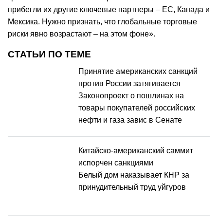
прибегли их другие ключевые партнеры – ЕС, Канада и
Мексика. Нужно признать, что глобальные торговые
риски явно возрастают – на этом фоне».
СТАТЬИ ПО ТЕМЕ
Принятие американских санкций
против России затягивается
Законопроект о пошлинах на
товары покупателей российских
нефти и газа завис в Сенате
Китайско-американский саммит
испорчен санкциями
Белый дом наказывает КНР за
принудительный труд уйгуров