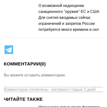
О возможной недооценке
санкционного "оружия" ЕС и США
Для снятия вводимых сейчас
ограничений и запретов России
потребуется много времени и сил
КОММЕНТАРИИ
(0)
Вы можете оставить комментарии.
Комментарии отключены - материал старше 3 дней
ЧИТАЙТЕ ТАКЖЕ