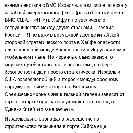
взаимодействия с ВМС Израиля, в том числе по визиту
кораблей американского флота (речь о Шестом флоте
ВМС США. – «НГ») в Хайфу и по увеличению
сотрудничества между двумя странами, – заявил
Кропси. – Я не вижу в возможной аренде китайской
стороной стратегического порта в Хайфе опасности
для отношений между Вашингтоном и Иерусалимом в
глобальном плане. Но Израиль сильно зависит от
морских путей в торговле, в энергетике, в сфере
безопасности, да и просто стратегически. Израиль и
США разделяют общий интерес к международному
порядку, состояние которого в Восточном
Средиземноморье в значительной степени зависит от
стран, которые признают и уважают этот порядок.
Однако Китай этого не делает».
Израильская сторона дала разрешение на
строительство терминала в порте Хайфа еще