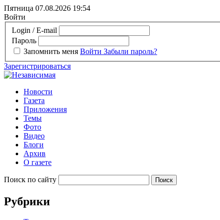
Пятница 07.08.2026
19:54
Войти
Login / E-mail
Пароль
Запомнить меня
Войти
Забыли пароль?
Зарегистрироваться
Новости
Газета
Приложения
Темы
Фото
Видео
Блоги
Архив
О газете
Поиск по сайту
Рубрики