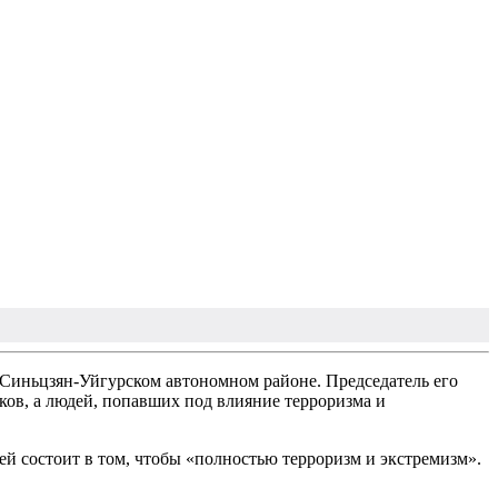
 Синьцзян-Уйгурском автономном районе. Председатель его
ков, а людей, попавших под влияние терроризма и
ей состоит в том, чтобы «полностью терроризм и экстремизм».