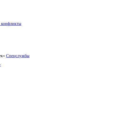
 конфликты
Спецслужбы
»