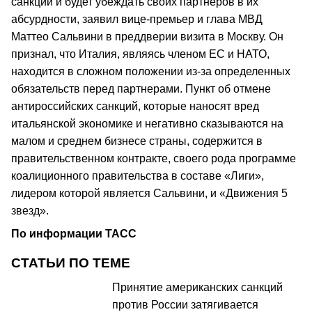
санкций и будет убеждать своих партнеров в их
абсурдности, заявил вице-премьер и глава МВД
Маттео Сальвини в преддверии визита в Москву. Он
признал, что Италия, являясь членом ЕС и НАТО,
находится в сложном положении из-за определенных
обязательств перед партнерами. Пункт об отмене
антироссийских санкций, которые наносят вред
итальянской экономике и негативно сказываются на
малом и среднем бизнесе страны, содержится в
правительственном контракте, своего рода программе
коалиционного правительства в составе «Лиги»,
лидером которой является Сальвини, и «Движения 5
звезд».
По информации ТАСС
СТАТЬИ ПО ТЕМЕ
Принятие американских санкций
против России затягивается