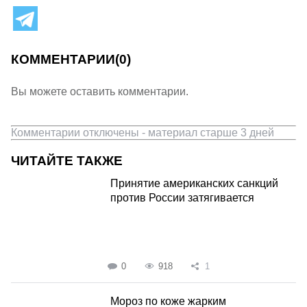
КОММЕНТАРИИ
(0)
Вы можете оставить комментарии.
Комментарии отключены - материал старше 3 дней
ЧИТАЙТЕ ТАКЖЕ
Принятие американских санкций
против России затягивается
0
918
1
Мороз по коже жарким