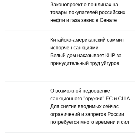
Законопроект о пошлинах на
товары покупателей российских
нефти и газа завис в Сенате
Китайско-американский саммит
испорчен санкциями
Белый дом наказывает КНР за
принудительный труд уйгуров
О возможной недооценке
санкционного "оружия" ЕС и США
Для снятия вводимых сейчас
ограничений и запретов России
потребуется много времени и сил