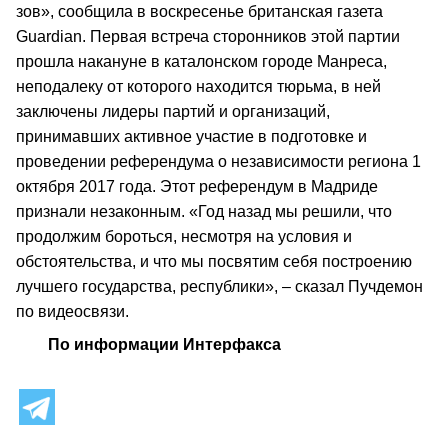
зов», сообщила в воскресенье британская газета
Guardian. Первая встреча сторонников этой партии
прошла накануне в каталонском городе Манреса,
неподалеку от которого находится тюрьма, в ней
заключены лидеры партий и организаций,
принимавших активное участие в подготовке и
проведении референдума о независимости региона 1
октября 2017 года. Этот референдум в Мадриде
признали незаконным. «Год назад мы решили, что
продолжим бороться, несмотря на условия и
обстоятельства, и что мы посвятим себя построению
лучшего государства, республики», – сказал Пучдемон
по видеосвязи.
По информации Интерфакса