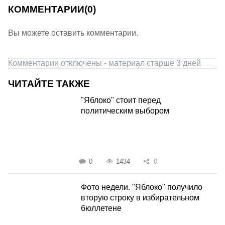
КОММЕНТАРИИ
(0)
Вы можете оставить комментарии.
Комментарии отключены - материал старше 3 дней
ЧИТАЙТЕ ТАКЖЕ
"Яблоко" стоит перед
политическим выбором
0
1434
0
Фото недели. "Яблоко" получило
вторую строку в избирательном
бюллетене