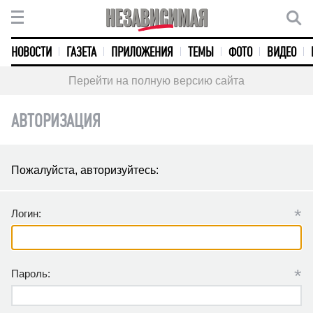
НОВОСТИ
ГАЗЕТА
ПРИЛОЖЕНИЯ
ТЕМЫ
ФОТО
ВИДЕО
Перейти на полную версию сайта
АВТОРИЗАЦИЯ
Пожалуйста, авторизуйтесь:
*
Логин:
*
Пароль: