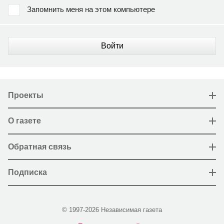
Запомнить меня на этом компьютере
Войти
Проекты
О газете
Обратная связь
Подписка
© 1997-2026 Независимая газета