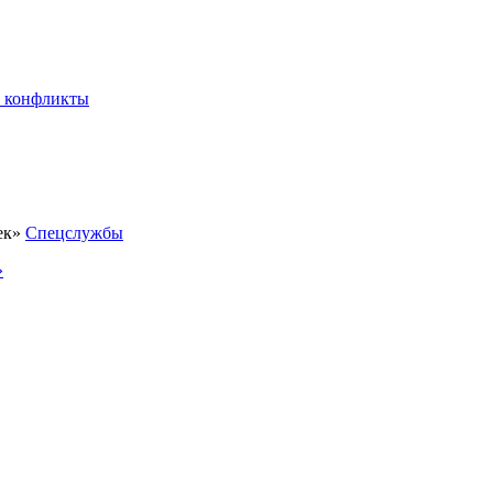
 конфликты
Спецслужбы
»