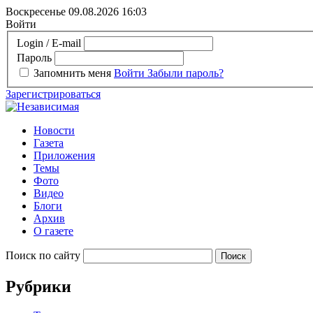
Воскресенье 09.08.2026
16:03
Войти
Login / E-mail
Пароль
Запомнить меня
Войти
Забыли пароль?
Зарегистрироваться
Новости
Газета
Приложения
Темы
Фото
Видео
Блоги
Архив
О газете
Поиск по сайту
Рубрики