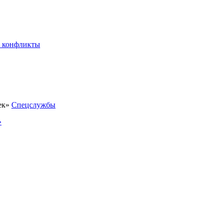
 конфликты
Спецслужбы
»