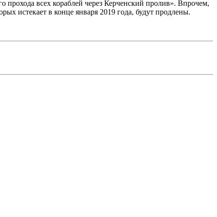
го прохода всех кораблей через Керченский пролив». Впрочем,
рых истекает в конце января 2019 года, будут продлены.