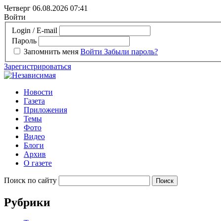
Четверг 06.08.2026
07:41
Войти
Login / E-mail
Пароль
Запомнить меня
Войти
Забыли пароль?
Зарегистрироваться
Новости
Газета
Приложения
Темы
Фото
Видео
Блоги
Архив
О газете
Поиск по сайту
Рубрики