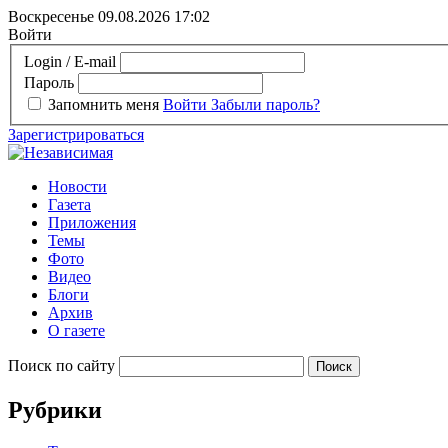
Воскресенье 09.08.2026
17:02
Войти
Login / E-mail
Пароль
Запомнить меня
Войти
Забыли пароль?
Зарегистрироваться
Новости
Газета
Приложения
Темы
Фото
Видео
Блоги
Архив
О газете
Поиск по сайту
Рубрики