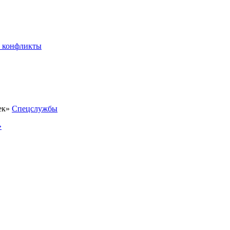
 конфликты
Спецслужбы
»