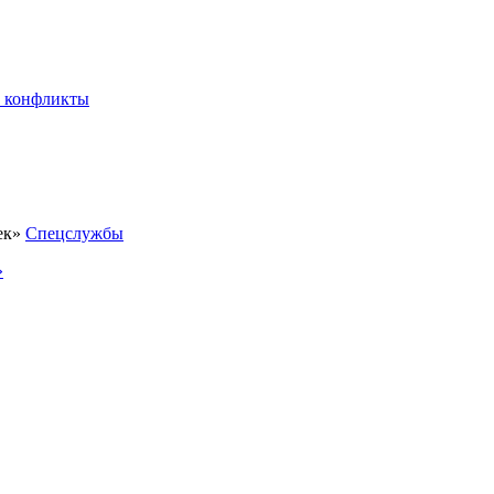
 конфликты
Спецслужбы
»