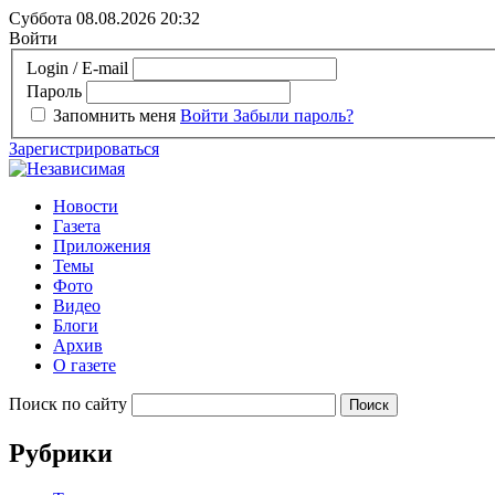
Суббота 08.08.2026
20:32
Войти
Login / E-mail
Пароль
Запомнить меня
Войти
Забыли пароль?
Зарегистрироваться
Новости
Газета
Приложения
Темы
Фото
Видео
Блоги
Архив
О газете
Поиск по сайту
Рубрики