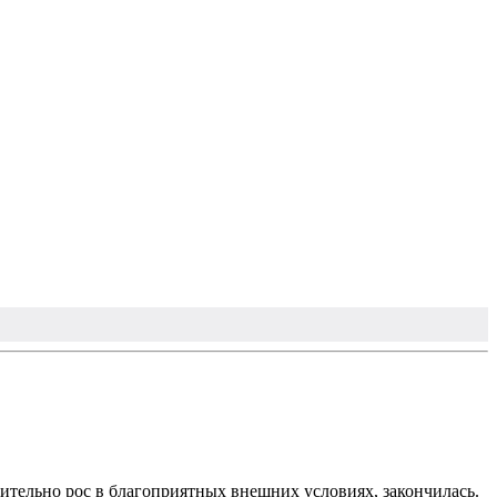
мительно рос в благоприятных внешних условиях, закончилась.