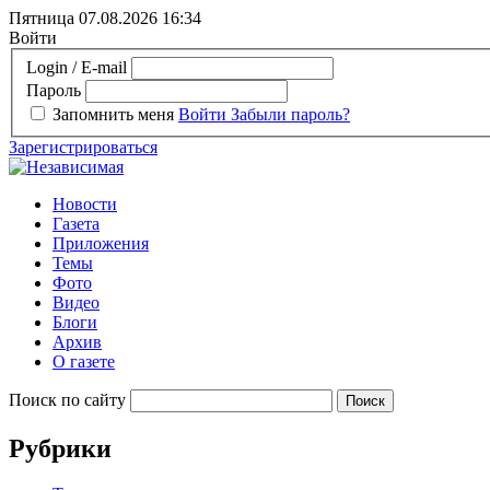
Пятница 07.08.2026
16:34
Войти
Login / E-mail
Пароль
Запомнить меня
Войти
Забыли пароль?
Зарегистрироваться
Новости
Газета
Приложения
Темы
Фото
Видео
Блоги
Архив
О газете
Поиск по сайту
Рубрики