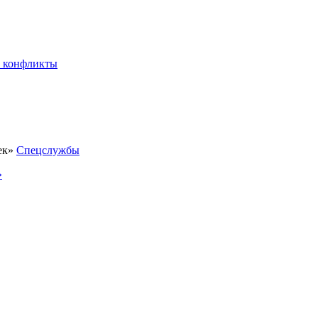
 конфликты
Спецслужбы
»