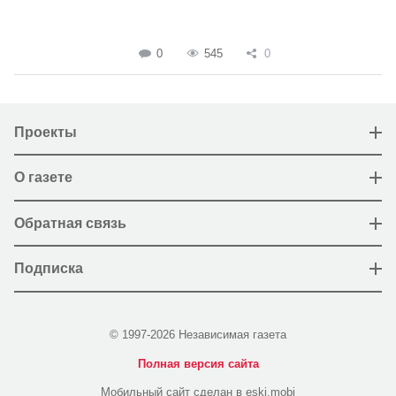
0
545
0
Проекты
О газете
Обратная связь
Подписка
© 1997-2026 Независимая газета
Полная версия сайта
Мобильный сайт сделан в eski.mobi