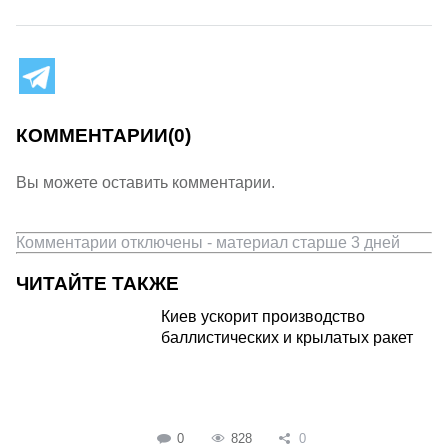
КОММЕНТАРИИ
(0)
Вы можете оставить комментарии.
Комментарии отключены - материал старше 3 дней
ЧИТАЙТЕ ТАКЖЕ
Киев ускорит производство
баллистических и крылатых ракет
0
828
0