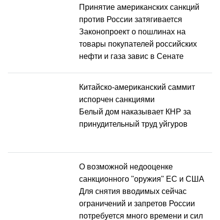
Принятие американских санкций
против России затягивается
Законопроект о пошлинах на
товары покупателей российских
нефти и газа завис в Сенате
Китайско-американский саммит
испорчен санкциями
Белый дом наказывает КНР за
принудительный труд уйгуров
О возможной недооценке
санкционного "оружия" ЕС и США
Для снятия вводимых сейчас
ограничений и запретов России
потребуется много времени и сил