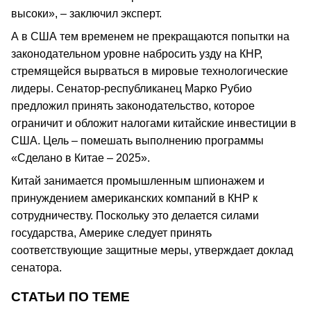
высоки», – заключил эксперт.
А в США тем временем не прекращаются попытки на
законодательном уровне набросить узду на КНР,
стремящейся вырваться в мировые технологические
лидеры. Сенатор-республиканец Марко Рубио
предложил принять законодательство, которое
ограничит и обложит налогами китайские инвестиции в
США. Цель – помешать выполнению программы
«Сделано в Китае – 2025».
Китай занимается промышленным шпионажем и
принуждением американских компаний в КНР к
сотрудничеству. Поскольку это делается силами
государства, Америке следует принять
соответствующие защитные меры, утверждает доклад
сенатора.
СТАТЬИ ПО ТЕМЕ