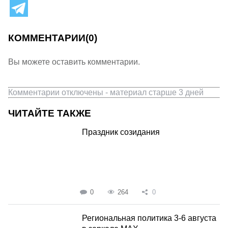
КОММЕНТАРИИ
(0)
Вы можете оставить комментарии.
Комментарии отключены - материал старше 3 дней
ЧИТАЙТЕ ТАКЖЕ
Праздник созидания
0
264
0
Региональная политика 3-6 августа