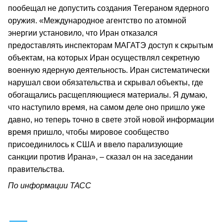
пообещал не допустить создания Тегераном ядерного
оружия. «Международное агентство по атомной
энергии установило, что Иран отказался
предоставлять инспекторам МАГАТЭ доступ к скрытым
объектам, на которых Иран осуществлял секретную
военную ядерную деятельность. Иран систематически
нарушал свои обязательства и скрывал объекты, где
обогащались расщепляющиеся материалы. Я думаю,
что наступило время, на самом деле оно пришло уже
давно, но теперь точно в свете этой новой информации
время пришло, чтобы мировое сообщество
присоединилось к США и ввело парализующие
санкции против Ирана», – сказал он на заседании
правительства.
По информации ТАСС