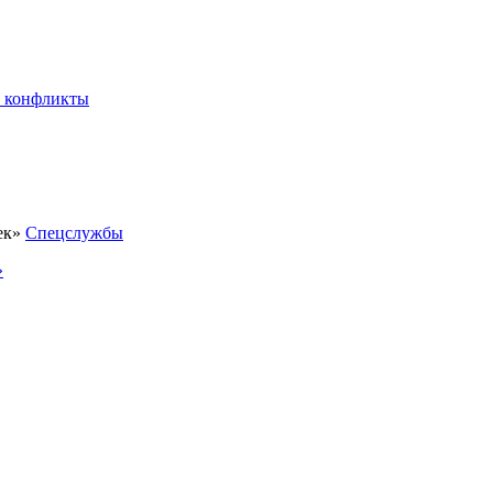
 конфликты
Спецслужбы
»