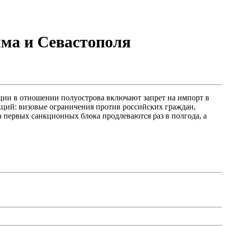
ма и Севастополя
ции в отношении полуострова включают запрет на импорт в
ций: визовые ограничения против российских граждан,
 первых санкционных блока продлеваются раз в полгода, а