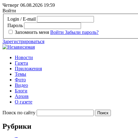
Четверг 06.08.2026
19:59
Войти
Login / E-mail
Пароль
Запомнить меня
Войти
Забыли пароль?
Зарегистрироваться
Новости
Газета
Приложения
Темы
Фото
Видео
Блоги
Архив
О газете
Поиск по сайту
Рубрики