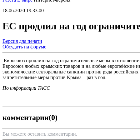
18.06.2020 19:33:00
ЕС продлил на год ограничи
Версия для печати
Обсудить на форуме
Евросоюз продлил на год ограничительные меры в отношении 
Евросоюз любых крымских товаров и на любые европейские ин
экономические секторальные санкции против ряда российских 
запретительные меры против Крыма – раз в год.
По информации ТАСС
комментарии
(0)
Вы можете оставить комментарии.