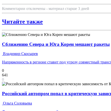
Комментарии отключены - материал старше 3 дней
Читайте также
Сближению Севера и Юга Кореи мешают ракеты
Владимир Скосырев
Напряженность в регионе ставит под угрозу совместный транс
0
641
0
Российский автопром попал в критическую завис
Ольга Соловьева