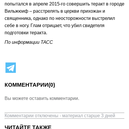
попытался в апреле 2015-го совершить теракт в городе
Вильжюиф – расстрелять в церкви прихожан и
священника, однако по неосторожности выстрелил
себе в ногу. Глам отрицает, что убил свидетеля
подготовки теракта.
По информации ТАСС
КОММЕНТАРИИ
(0)
Вы можете оставить комментарии.
Комментарии отключены - материал старше 3 дней
ЧИТАЙТЕ ТАКЖЕ