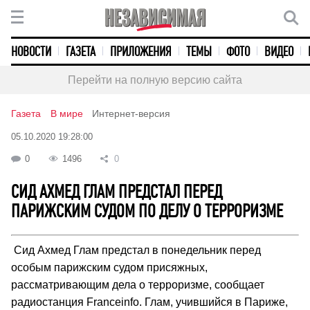
НОВОСТИ
ГАЗЕТА
ПРИЛОЖЕНИЯ
ТЕМЫ
ФОТО
ВИДЕО
Перейти на полную версию сайта
Газета
В мире
Интернет-версия
05.10.2020 19:28:00
0
1496
0
СИД АХМЕД ГЛАМ ПРЕДСТАЛ ПЕРЕД
ПАРИЖСКИМ СУДОМ ПО ДЕЛУ О ТЕРРОРИЗМЕ
Сид Ахмед Глам предстал в понедельник перед
особым парижским судом присяжных,
рассматривающим дела о терроризме, сообщает
радиостанция Franceinfo. Глам, учившийся в Париже,