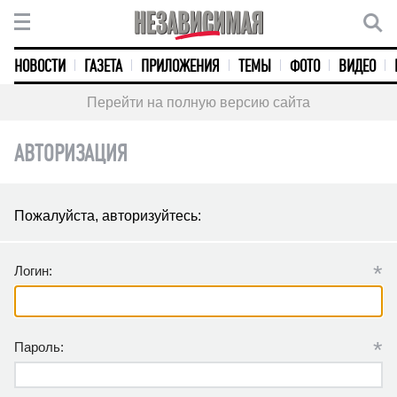
НОВОСТИ
ГАЗЕТА
ПРИЛОЖЕНИЯ
ТЕМЫ
ФОТО
ВИДЕО
Перейти на полную версию сайта
АВТОРИЗАЦИЯ
Пожалуйста, авторизуйтесь:
*
Логин:
*
Пароль: