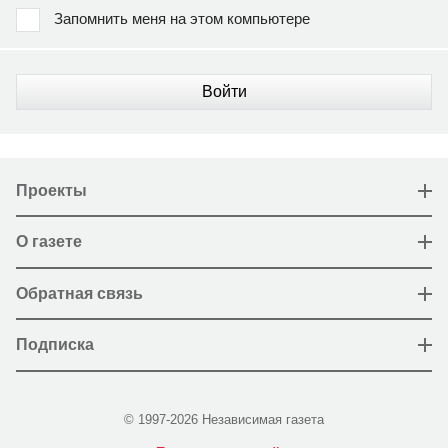
Запомнить меня на этом компьютере
Войти
Проекты
О газете
Обратная связь
Подписка
© 1997-2026 Независимая газета