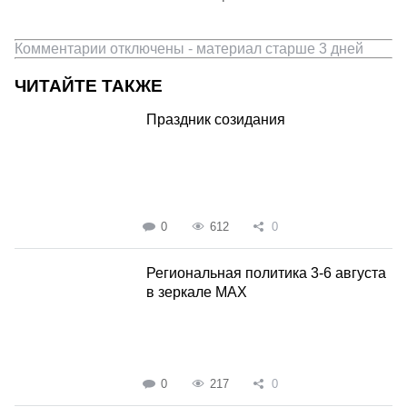
Комментарии отключены - материал старше 3 дней
ЧИТАЙТЕ ТАКЖЕ
Праздник созидания
0
612
0
Региональная политика 3-6 августа
в зеркале MAX
0
217
0