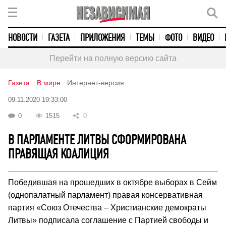
НОВОСТИ
ГАЗЕТА
ПРИЛОЖЕНИЯ
ТЕМЫ
ФОТО
ВИДЕО
Перейти на полную версию сайта
Газета
В мире
Интернет-версия
09.11.2020 19:33:00
0
1515
0
В ПАРЛАМЕНТЕ ЛИТВЫ СФОРМИРОВАНА
ПРАВЯЩАЯ КОАЛИЦИЯ
Победившая на прошедших в октябре выборах в Сейм
(однопалатный парламент) правая консервативная
партия «Союз Отечества – Христианские демократы
Литвы» подписала соглашение с Партией свободы и