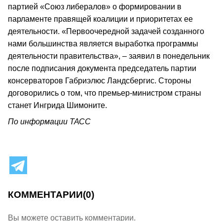
партией «Союз либералов» о формировании в
парламенте правящей коалиции и приоритетах ее
деятельности. «Первоочередной задачей созданного
нами большинства является выработка программы
деятельности правительства», – заявил в понедельник
после подписания документа председатель партии
консерваторов Габриэлюс Ландсбергис. Стороны
договорились о том, что премьер-министром страны
станет Ингрида Шимоните.
По информации ТАСС
КОММЕНТАРИИ
(0)
Вы можете оставить комментарии.