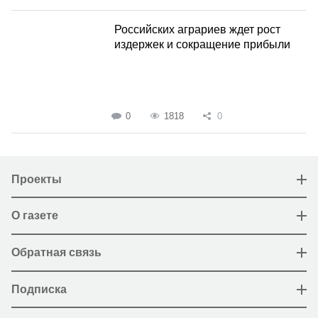
Российских аграриев ждет рост
издержек и сокращение прибыли
0
1818
0
Проекты
О газете
Обратная связь
Подписка