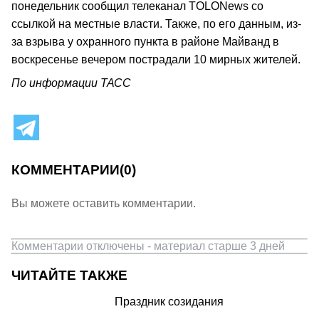
понедельник сообщил телеканал TOLONews со
ссылкой на местные власти. Также, по его данным, из-
за взрыва у охранного пункта в районе Майванд в
воскресенье вечером пострадали 10 мирных жителей.
По информации ТАСС
КОММЕНТАРИИ
(0)
Вы можете оставить комментарии.
Комментарии отключены - материал старше 3 дней
ЧИТАЙТЕ ТАКЖЕ
Праздник созидания