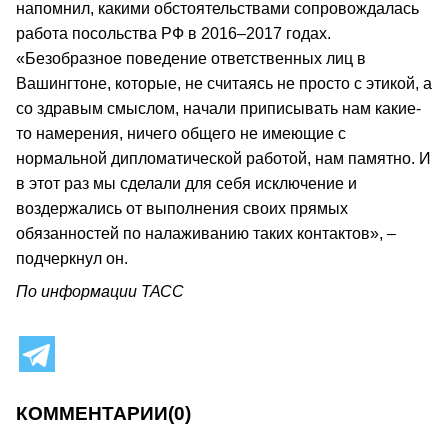
напомнил, какими обстоятельствами сопровождалась
работа посольства РФ в 2016–2017 годах.
«Безобразное поведение ответственных лиц в
Вашингтоне, которые, не считаясь не просто с этикой, а
со здравым смыслом, начали приписывать нам какие-
то намерения, ничего общего не имеющие с
нормальной дипломатической работой, нам памятно. И
в этот раз мы сделали для себя исключение и
воздержались от выполнения своих прямых
обязанностей по налаживанию таких контактов», –
подчеркнул он.
По информации ТАСС
КОММЕНТАРИИ
(0)