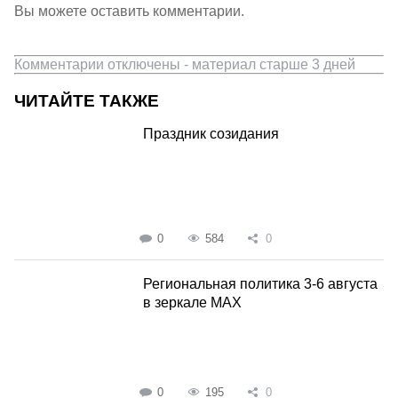
Вы можете оставить комментарии.
Комментарии отключены - материал старше 3 дней
ЧИТАЙТЕ ТАКЖЕ
Праздник созидания
0
584
0
Региональная политика 3-6 августа
в зеркале MAX
0
195
0