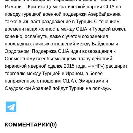
Рамани. – Критика Демократической партии США по
поводу турецкой военной поддержки Азербайджана
также вызывает раздражение в Турции. С течением
времени напряженность между США и Турцией может,
конечно, ослабнуть, даже с учетом сохранения
прохладных личных отношений между Байденом и
Эрдоганом. Поддержка США идеи возвращения к
Совместному всеобъемлющему плану действий
(иранской ядерной сделке 2015 года. – «НГ») расширит
торговлю между Турцией и Ираном, а более
напряженные отношения США с Эмиратами и
Саудовской Аравией пойдут Турции на пользу».
КОММЕНТАРИИ
(0)