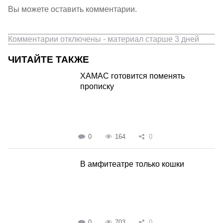
Вы можете оставить комментарии.
Комментарии отключены - материал старше 3 дней
ЧИТАЙТЕ ТАКЖЕ
ХАМАС готовится поменять
прописку
0
164
0
В амфитеатре только кошки
0
703
0