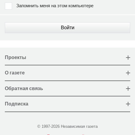
Запомнить меня на этом компьютере
Войти
Проекты
О газете
Обратная связь
Подписка
© 1997-2026 Независимая газета