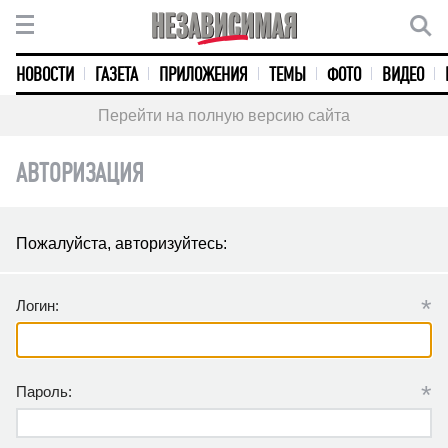
НОВОСТИ
ГАЗЕТА
ПРИЛОЖЕНИЯ
ТЕМЫ
ФОТО
ВИДЕО
Перейти на полную версию сайта
АВТОРИЗАЦИЯ
Пожалуйста, авторизуйтесь:
*
Логин:
*
Пароль: