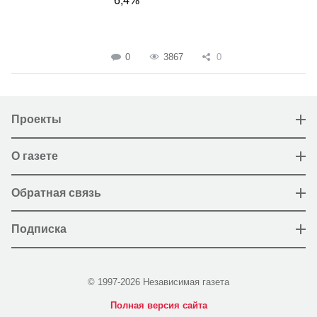
6,4%
0
3867
0
Проекты
О газете
Обратная связь
Подписка
© 1997-2026 Независимая газета
Полная версия сайта