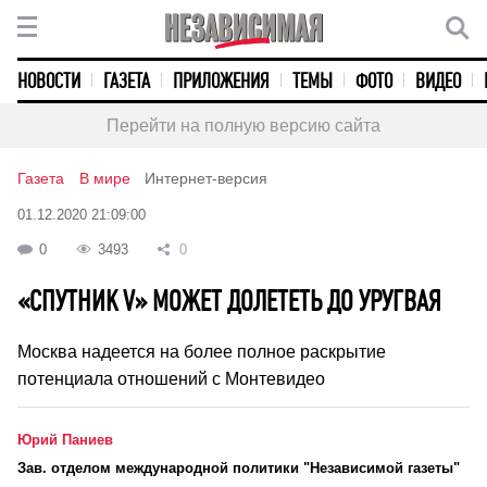
НОВОСТИ
ГАЗЕТА
ПРИЛОЖЕНИЯ
ТЕМЫ
ФОТО
ВИДЕО
Перейти на полную версию сайта
Газета
В мире
Интернет-версия
01.12.2020 21:09:00
0
3493
0
«СПУТНИК V» МОЖЕТ ДОЛЕТЕТЬ ДО УРУГВАЯ
Москва надеется на более полное раскрытие
потенциала отношений с Монтевидео
Юрий Паниев
Зав. отделом международной политики "Независимой газеты"