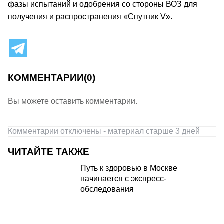
фазы испытаний и одобрения со стороны ВОЗ для
получения и распространения «Спутник V».
КОММЕНТАРИИ
(0)
Вы можете оставить комментарии.
Комментарии отключены - материал старше 3 дней
ЧИТАЙТЕ ТАКЖЕ
Путь к здоровью в Москве
начинается с экспресс-
обследования