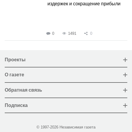
издержек и сокращение прибыли
0
1491
0
Проекты
О газете
Обратная связь
Подписка
© 1997-2026 Независимая газета