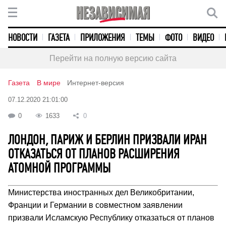
НОВОСТИ
ГАЗЕТА
ПРИЛОЖЕНИЯ
ТЕМЫ
ФОТО
ВИДЕО
Перейти на полную версию сайта
Газета
В мире
Интернет-версия
07.12.2020 21:01:00
0
1633
0
ЛОНДОН, ПАРИЖ И БЕРЛИН ПРИЗВАЛИ ИРАН
ОТКАЗАТЬСЯ ОТ ПЛАНОВ РАСШИРЕНИЯ
АТОМНОЙ ПРОГРАММЫ
Министерства иностранных дел Великобритании,
Франции и Германии в совместном заявлении
призвали Исламскую Республику отказаться от планов