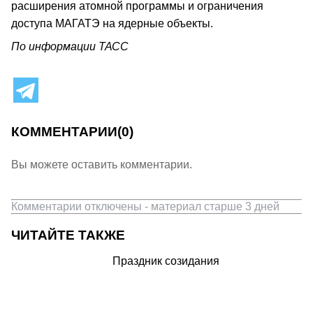
расширения атомной программы и ограничения
доступа МАГАТЭ на ядерные объекты.
По информации ТАСС
КОММЕНТАРИИ
(0)
Вы можете оставить комментарии.
Комментарии отключены - материал старше 3 дней
ЧИТАЙТЕ ТАКЖЕ
Праздник созидания