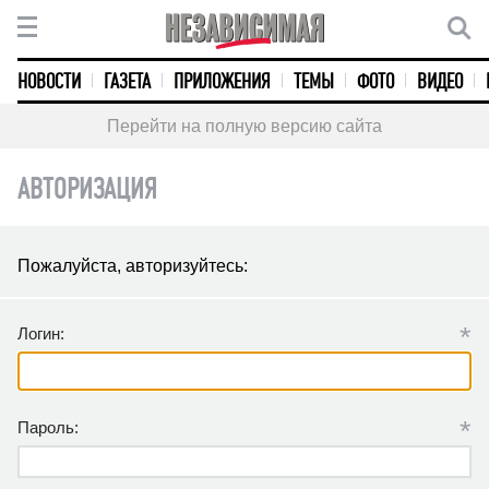
НОВОСТИ
ГАЗЕТА
ПРИЛОЖЕНИЯ
ТЕМЫ
ФОТО
ВИДЕО
Перейти на полную версию сайта
АВТОРИЗАЦИЯ
Пожалуйста, авторизуйтесь:
*
Логин:
*
Пароль: