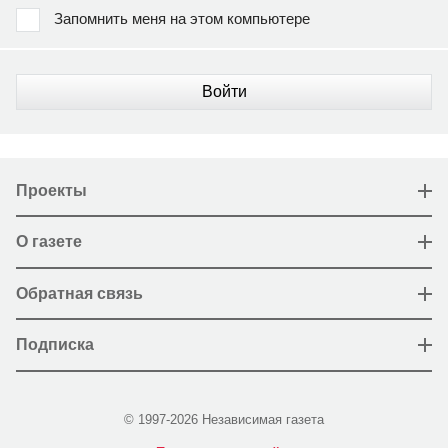
Запомнить меня на этом компьютере
Войти
Проекты
О газете
Обратная связь
Подписка
© 1997-2026 Независимая газета