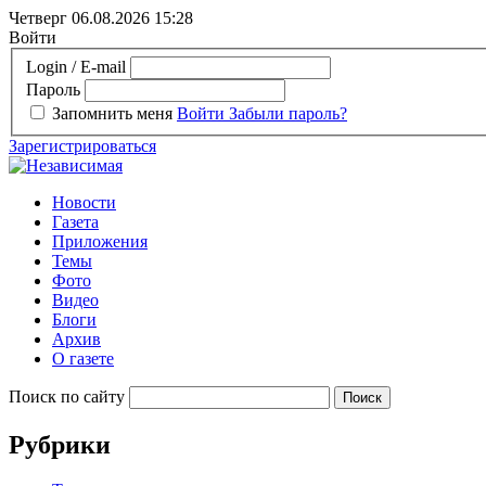
Четверг 06.08.2026
15:28
Войти
Login / E-mail
Пароль
Запомнить меня
Войти
Забыли пароль?
Зарегистрироваться
Новости
Газета
Приложения
Темы
Фото
Видео
Блоги
Архив
О газете
Поиск по сайту
Рубрики