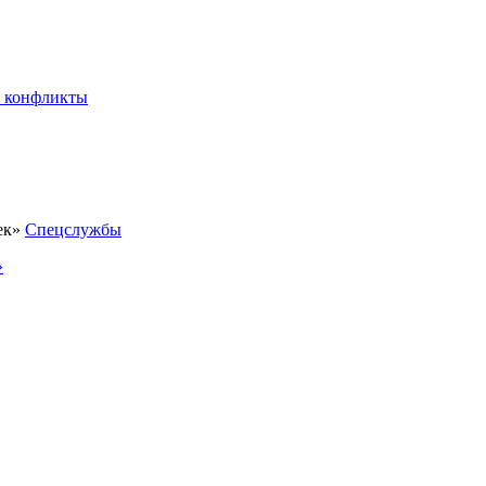
 конфликты
Спецслужбы
»