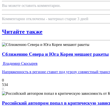
Вы можете оставить комментарии.
Комментарии отключены - материал старше 3 дней
Читайте также
Сближению Севера и Юга Кореи мешают ракеты
Владимир Скосырев
Напряженность в регионе ставит под угрозу совместный транс
0
534
0
Российский автопром попал в критическую завис