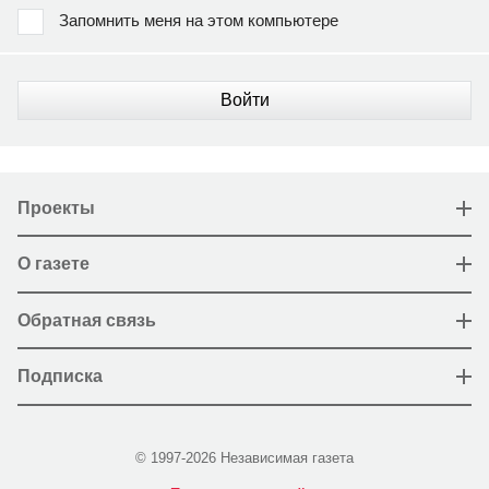
Запомнить меня на этом компьютере
Войти
Проекты
О газете
Обратная связь
Подписка
© 1997-2026 Независимая газета