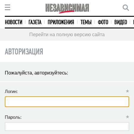
НОВОСТИ
ГАЗЕТА
ПРИЛОЖЕНИЯ
ТЕМЫ
ФОТО
ВИДЕО
Перейти на полную версию сайта
АВТОРИЗАЦИЯ
Пожалуйста, авторизуйтесь:
*
Логин:
*
Пароль: