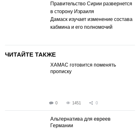
Правительство Сирии развернется
в сторону Израиля
Дамаск изучает изменение состава
кабмина и его полномочий
ЧИТАЙТЕ ТАКЖЕ
ХАМАС готовится поменять
прописку
0
1451
0
Альтернатива для евреев
Германии