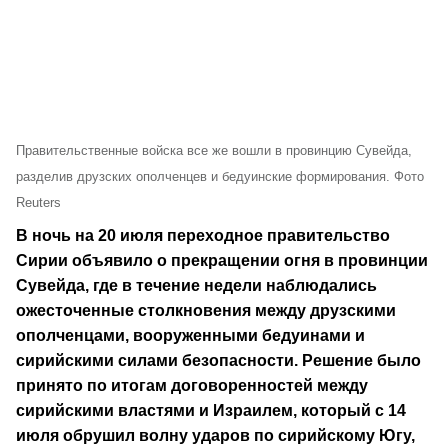
Правительственные войска все же вошли в провинцию Сувейда,
разделив друзских ополченцев и бедуинские формирования. Фото
Reuters
В ночь на 20 июля переходное правительство
Сирии объявило о прекращении огня в провинции
Сувейда, где в течение недели наблюдались
ожесточенные столкновения между друзскими
ополченцами, вооруженными бедуинами и
сирийскими силами безопасности. Решение было
принято по итогам договоренностей между
сирийскими властями и Израилем, который с 14
июля обрушил волну ударов по сирийскому Югу,