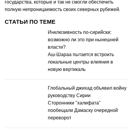
государства, которые и так не смогли обеспечить
полную непроницаемость своих северных рубежей.
СТАТЬИ ПО ТЕМЕ
Инклюзивность по-сирийски:
возможно ли это при нынешней
власти?
Аш-Шараа пытается встроить
локальные центры влияния в
новую вертикаль
Глобальный джихад объявил войну
руководству Сирии
Сторонники "халифата"
пообещали Дамаску очередной
переворот