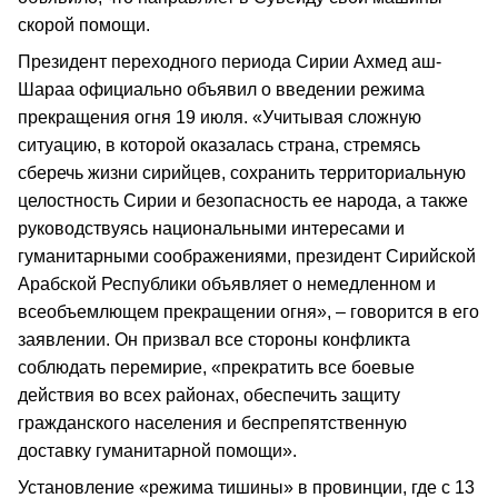
скорой помощи.
Президент переходного периода Сирии Ахмед аш-
Шараа официально объявил о введении режима
прекращения огня 19 июля. «Учитывая сложную
ситуацию, в которой оказалась страна, стремясь
сберечь жизни сирийцев, сохранить территориальную
целостность Сирии и безопасность ее народа, а также
руководствуясь национальными интересами и
гуманитарными соображениями, президент Сирийской
Арабской Республики объявляет о немедленном и
всеобъемлющем прекращении огня», – говорится в его
заявлении. Он призвал все стороны конфликта
соблюдать перемирие, «прекратить все боевые
действия во всех районах, обеспечить защиту
гражданского населения и беспрепятственную
доставку гуманитарной помощи».
Установление «режима тишины» в провинции, где с 13