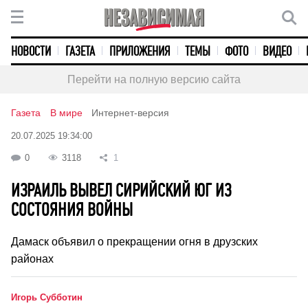
НОВОСТИ
ГАЗЕТА
ПРИЛОЖЕНИЯ
ТЕМЫ
ФОТО
ВИДЕО
Перейти на полную версию сайта
Газета
В мире
Интернет-версия
20.07.2025 19:34:00
0
3118
1
ИЗРАИЛЬ ВЫВЕЛ СИРИЙСКИЙ ЮГ ИЗ
СОСТОЯНИЯ ВОЙНЫ
Дамаск объявил о прекращении огня в друзских
районах
Игорь Субботин