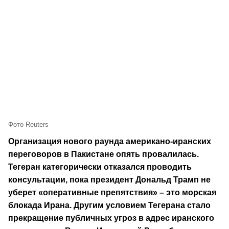
Фото Reuters
Организация нового раунда американо-иранских
переговоров в Пакистане опять провалилась.
Тегеран категорически отказался проводить
консультации, пока президент Дональд Трамп не
уберет «оперативные препятствия» – это морская
блокада Ирана. Другим условием Тегерана стало
прекращение публичных угроз в адрес иранского