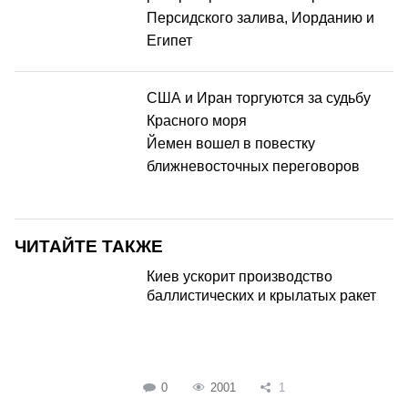
Персидского залива, Иорданию и
Египет
США и Иран торгуются за судьбу
Красного моря
Йемен вошел в повестку
ближневосточных переговоров
ЧИТАЙТЕ ТАКЖЕ
Киев ускорит производство
баллистических и крылатых ракет
0
2001
1