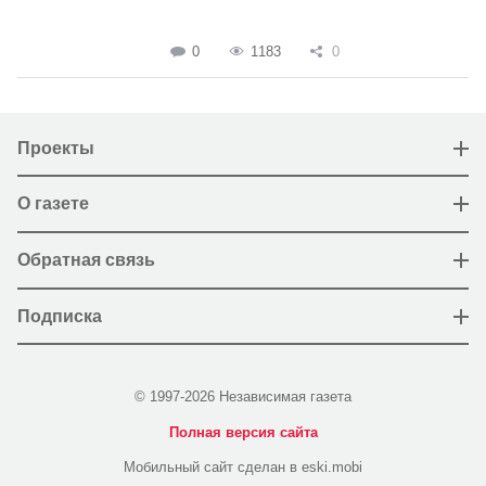
0
1183
0
Проекты
О газете
Обратная связь
Подписка
© 1997-2026 Независимая газета
Полная версия сайта
Мобильный сайт сделан в eski.mobi