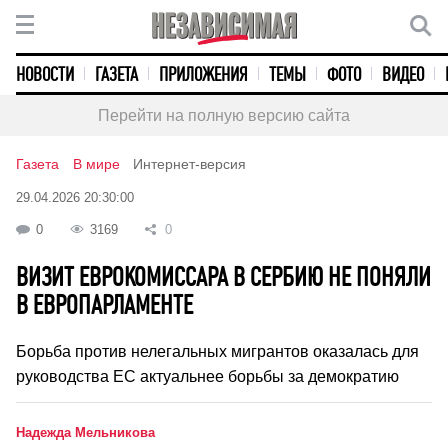
НОВОСТИ
ГАЗЕТА
ПРИЛОЖЕНИЯ
ТЕМЫ
ФОТО
ВИДЕО
Перейти на полную версию сайта
Газета
В мире
Интернет-версия
29.04.2026 20:30:00
0
3169
0
ВИЗИТ ЕВРОКОМИССАРА В СЕРБИЮ НЕ ПОНЯЛИ
В ЕВРОПАРЛАМЕНТЕ
Борьба против нелегальных мигрантов оказалась для
руководства ЕС актуальнее борьбы за демократию
Надежда Мельникова