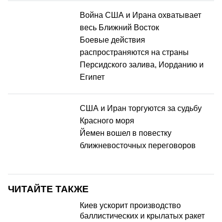
Война США и Ирана охватывает
весь Ближний Восток
Боевые действия
распространяются на страны
Персидского залива, Иорданию и
Египет
США и Иран торгуются за судьбу
Красного моря
Йемен вошел в повестку
ближневосточных переговоров
ЧИТАЙТЕ ТАКЖЕ
Киев ускорит производство
баллистических и крылатых ракет