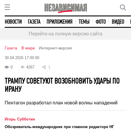
НОВОСТИ
ГАЗЕТА
ПРИЛОЖЕНИЯ
ТЕМЫ
ФОТО
ВИДЕО
Перейти на полную версию сайта
Газета
В мире
Интернет-версия
30.04.2026 17:00:00
0
4267
1
ТРАМПУ СОВЕТУЮТ ВОЗОБНОВИТЬ УДАРЫ ПО
ИРАНУ
Пентагон разработал план новой волны нападений
Игорь Субботин
Обозреватель-международник при главном редакторе НГ