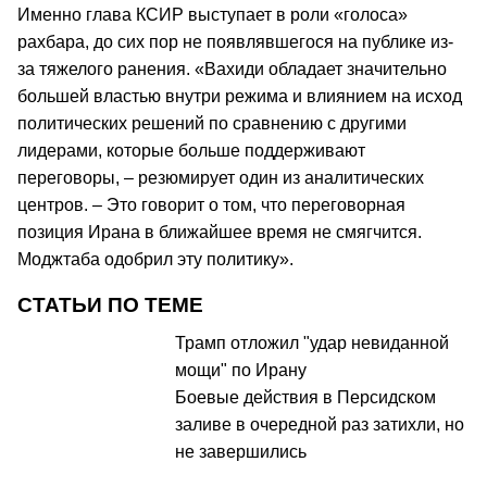
Именно глава КСИР выступает в роли «голоса»
рахбара, до сих пор не появлявшегося на публике из-
за тяжелого ранения. «Вахиди обладает значительно
большей властью внутри режима и влиянием на исход
политических решений по сравнению с другими
лидерами, которые больше поддерживают
переговоры, – резюмирует один из аналитических
центров. – Это говорит о том, что переговорная
позиция Ирана в ближайшее время не смягчится.
Моджтаба одобрил эту политику».
СТАТЬИ ПО ТЕМЕ
Трамп отложил "удар невиданной
мощи" по Ирану
Боевые действия в Персидском
заливе в очередной раз затихли, но
не завершились