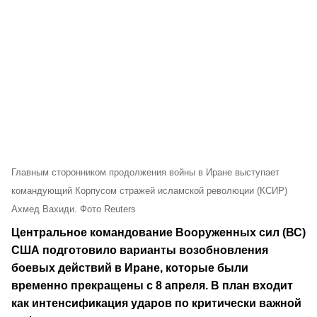
Главным сторонником продолжения войны в Иране выступает
командующий Корпусом стражей исламской революции (КСИР)
Ахмед Вахиди. Фото Reuters
Центральное командование Вооруженных сил (ВС)
США подготовило варианты возобновления
боевых действий в Иране, которые были
временно прекращены с 8 апреля. В план входит
как интенсификация ударов по критически важной