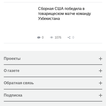
Сборная США победила в
товарищеском матче команду
Узбекистана
0
1076
0
Проекты
О газете
Обратная связь
Подписка