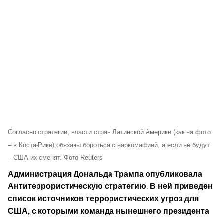
Согласно cтратегии, власти стран Латинской Америки (как на фото
– в Коста-Рике) обязаны бороться с наркомафией, а если не будут
– США их сменят. Фото Reuters
Администрация Дональда Трампа опубликовала
Антитеррористическую стратегию. В ней приведен
список источников террористических угроз для
США, с которыми команда нынешнего президента