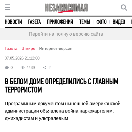
НОВОСТИ
ГАЗЕТА
ПРИЛОЖЕНИЯ
ТЕМЫ
ФОТО
ВИДЕО
Перейти на полную версию сайта
Газета
В мире
Интернет-версия
07.05.2026 21:12:00
0
4439
2
В БЕЛОМ ДОМЕ ОПРЕДЕЛИЛИСЬ С ГЛАВНЫМ
ТЕРРОРИСТОМ
Программным документом нынешней американской
администрации объявлена война наркокартелям,
джихадистам и ультралевым