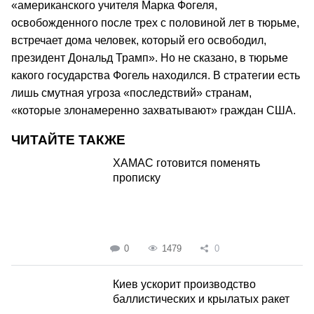
«американского учителя Марка Фогеля,
освобожденного после трех с половиной лет в тюрьме,
встречает дома человек, который его освободил,
президент Дональд Трамп». Но не сказано, в тюрьме
какого государства Фогель находился. В стратегии есть
лишь смутная угроза «последствий» странам,
«которые злонамеренно захватывают» граждан США.
ЧИТАЙТЕ ТАКЖЕ
ХАМАС готовится поменять
прописку
0
1479
0
Киев ускорит производство
баллистических и крылатых ракет