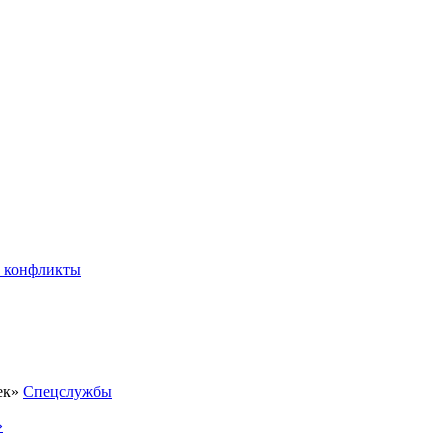
 конфликты
Спецслужбы
»