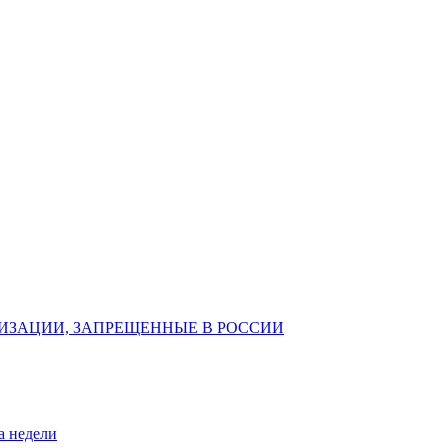
ИЗАЦИИ, ЗАПРЕЩЕННЫЕ В РОССИИ
а недели