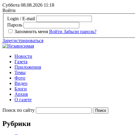
Суббота 08.08.2026
11:18
Войти
Login / E-mail
Пароль
Запомнить меня
Войти
Забыли пароль?
Зарегистрироваться
Новости
Газета
Приложения
Темы
Фото
Видео
Блоги
Архив
О газете
Поиск по сайту
Рубрики