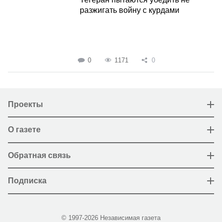
разжигать войну с курдами
0
1171
0
Проекты
О газете
Обратная связь
Подписка
© 1997-2026 Независимая газета