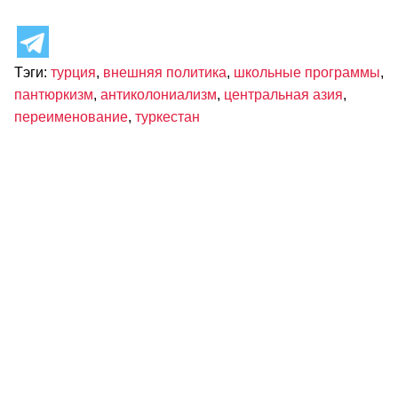
Тэги:
турция
,
внешняя политика
,
школьные программы
,
пантюркизм
,
антиколониализм
,
центральная азия
,
переименование
,
туркестан