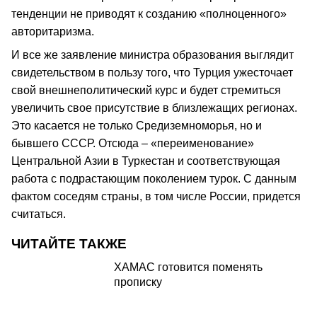
тенденции не приводят к созданию «полноценного»
авторитаризма.
И все же заявление министра образования выглядит
свидетельством в пользу того, что Турция ужесточает
свой внешнеполитический курс и будет стремиться
увеличить свое присутствие в близлежащих регионах.
Это касается не только Средиземноморья, но и
бывшего СССР. Отсюда – «переименование»
Центральной Азии в Туркестан и соответствующая
работа с подрастающим поколением турок. С данным
фактом соседям страны, в том числе России, придется
считаться.
ЧИТАЙТЕ ТАКЖЕ
ХАМАС готовится поменять
прописку