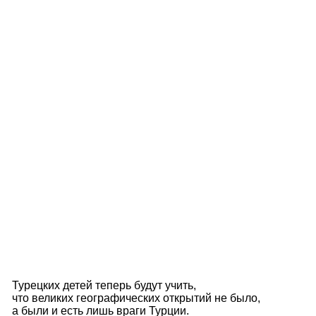
Турецких детей теперь будут учить,
что великих географических открытий не было,
а были и есть лишь враги Турции.