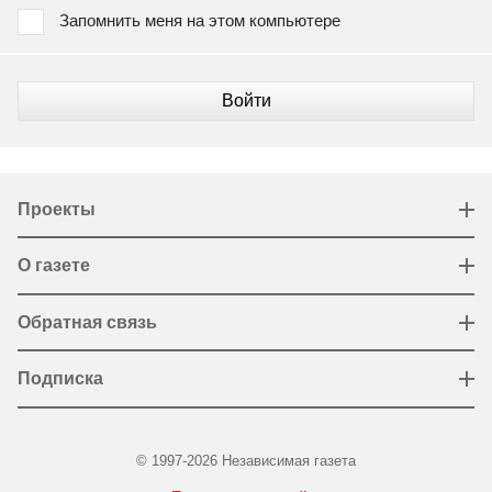
Запомнить меня на этом компьютере
Войти
Проекты
О газете
Обратная связь
Подписка
© 1997-2026 Независимая газета