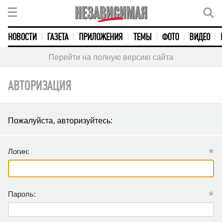
НОВОСТИ
ГАЗЕТА
ПРИЛОЖЕНИЯ
ТЕМЫ
ФОТО
ВИДЕО
Перейти на полную версию сайта
АВТОРИЗАЦИЯ
Пожалуйста, авторизуйтесь:
*
Логин:
*
Пароль: