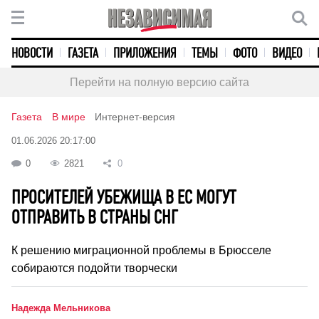
НОВОСТИ
ГАЗЕТА
ПРИЛОЖЕНИЯ
ТЕМЫ
ФОТО
ВИДЕО
Перейти на полную версию сайта
Газета
В мире
Интернет-версия
01.06.2026 20:17:00
0
2821
0
ПРОСИТЕЛЕЙ УБЕЖИЩА В ЕС МОГУТ
ОТПРАВИТЬ В СТРАНЫ СНГ
К решению миграционной проблемы в Брюсселе
собираются подойти творчески
Надежда Мельникова