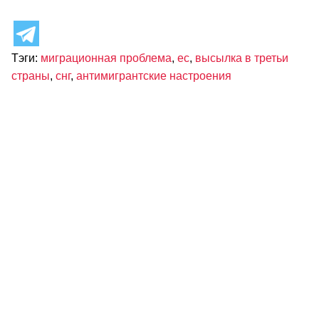
Тэги:
миграционная проблема
,
ес
,
высылка в третьи
страны
,
снг
,
антимигрантские настроения