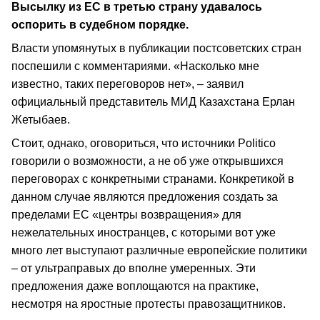
Высылку из ЕС в третью страну удавалось
оспорить в судебном порядке.
Власти упомянутых в публикации постсоветских стран
поспешили с комментариями. «Насколько мне
известно, таких переговоров нет», – заявил
официальный представитель МИД Казахстана Ерлан
Жетыбаев.
Стоит, однако, оговориться, что источники Politico
говорили о возможности, а не об уже открывшихся
переговорах с конкретными странами. Конкретикой в
данном случае являются предложения создать за
пределами ЕС «центры возвращения» для
нежелательных иностранцев, с которыми вот уже
много лет выступают различные европейские политики
– от ультраправых до вполне умеренных. Эти
предложения даже воплощаются на практике,
несмотря на яростные протесты правозащитников.