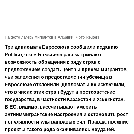
На фото лагерь мигрантов в Албании. Фото Reuters
Три дипломата Евросоюза сообщили изданию
Politico, что в Брюсселе рассматривают
возможность обращения к ряду стран с
предложением создать центры приема мигрантов,
чьи заявления о предоставлении убежища в
Евросоюзе отклонили. Дипломаты не исключили,
что в числе этих стран будут и постсоветские
государства, в частности Казахстан и Узбекистан.
В ЕС, видимо, рассчитывают умерить
антииммигрантские настроения и остановить рост
популярности ультраправых сил. Правда, прежние
проекты такого рода оканчивались неудачей.