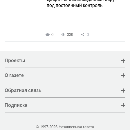
под постоянный контроль
0
339
0
Проекты
О газете
Обратная связь
Подписка
© 1997-2026 Независимая газета