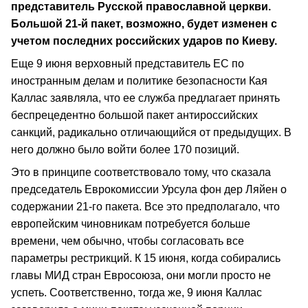
представитель Русской православной церкви.
Большой 21-й пакет, возможно, будет изменен с
учетом последних российских ударов по Киеву.
Еще 9 июня верховный представитель ЕС по
иностранным делам и политике безопасности Кая
Каллас заявляла, что ее служба предлагает принять
беспрецедентно большой пакет антироссийских
санкций, радикально отличающийся от предыдущих. В
него должно было войти более 170 позиций.
Это в принципе соответствовало тому, что сказала
председатель Еврокомиссии Урсула фон дер Ляйен о
содержании 21-го пакета. Все это предполагало, что
европейским чиновникам потребуется больше
времени, чем обычно, чтобы согласовать все
параметры рестрикций. К 15 июня, когда собирались
главы МИД стран Евросоюза, они могли просто не
успеть. Соответственно, тогда же, 9 июня Каллас