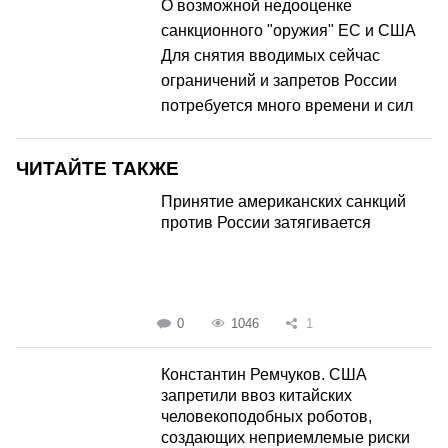
О возможной недооценке
санкционного "оружия" ЕС и США
Для снятия вводимых сейчас
ограничений и запретов России
потребуется много времени и сил
ЧИТАЙТЕ ТАКЖЕ
Принятие американских санкций
против России затягивается
0
1046
1
Константин Ремчуков. США
запретили ввоз китайских
человекоподобных роботов,
создающих неприемлемые риски