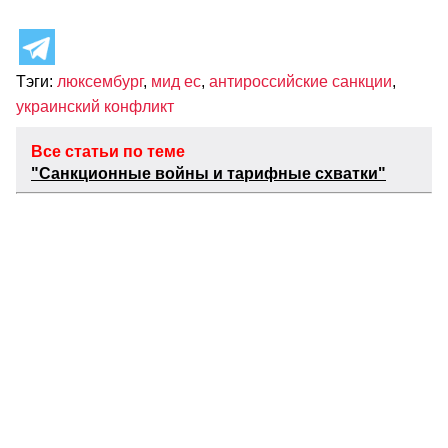
Тэги:
люксембург
,
мид ес
,
антироссийские санкции
,
украинский конфликт
Все статьи по теме
"Санкционные войны и тарифные схватки"