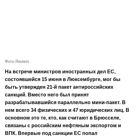
Фото Reuters
На встрече министров иностранных дел ЕС,
состоявшейся 15 июня в Люксембурге, мог бы
быть утвержден 21-й пакет антироссийских
санкций. Вместо него был принят
разрабатывавшийся параллельно мини-пакет. В
нем всего 34 физических и 47 юридических лиц. В
основном это те, кто, как считают в Брюсселе,
связаны с российским нефтяным экспортом и
ВПК. Впервые под санкции ЕС попал