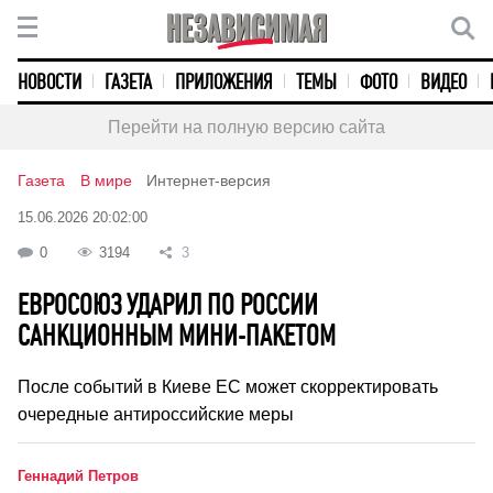
НОВОСТИ
ГАЗЕТА
ПРИЛОЖЕНИЯ
ТЕМЫ
ФОТО
ВИДЕО
Перейти на полную версию сайта
Газета
В мире
Интернет-версия
15.06.2026 20:02:00
0
3194
3
ЕВРОСОЮЗ УДАРИЛ ПО РОССИИ
САНКЦИОННЫМ МИНИ-ПАКЕТОМ
После событий в Киеве ЕС может скорректировать
очередные антироссийские меры
Геннадий Петров