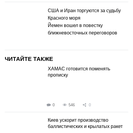
США и Иран торгуются за судьбу
Красного моря
Йемен вошел в повестку
ближневосточных переговоров
ЧИТАЙТЕ ТАКЖЕ
ХАМАС готовится поменять
прописку
0
546
0
Киев ускорит производство
баллистических и крылатых ракет