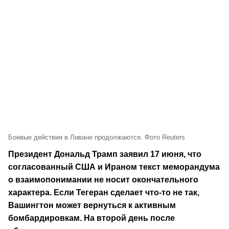
Боевые действия в Ливане продолжаются. Фото Reuters
Президент Дональд Трамп заявил 17 июня, что
согласованный США и Ираном текст меморандума
о взаимопонимании не носит окончательного
характера. Если Тегеран сделает что-то не так,
Вашингтон может вернуться к активным
бомбардировкам. На второй день после