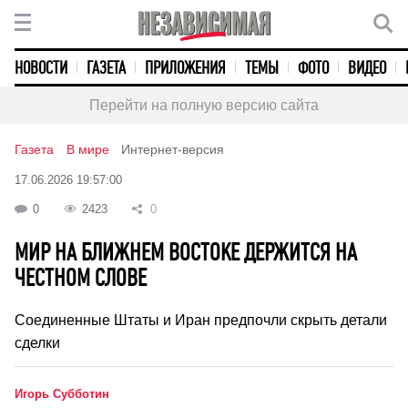
НОВОСТИ
ГАЗЕТА
ПРИЛОЖЕНИЯ
ТЕМЫ
ФОТО
ВИДЕО
Перейти на полную версию сайта
Газета
В мире
Интернет-версия
17.06.2026 19:57:00
0
2423
0
МИР НА БЛИЖНЕМ ВОСТОКЕ ДЕРЖИТСЯ НА
ЧЕСТНОМ СЛОВЕ
Соединенные Штаты и Иран предпочли скрыть детали
сделки
Игорь Субботин