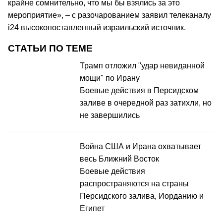
крайне сомнительно, что мы бы взялись за это
мероприятие», – с разочарованием заявил телеканалу
i24 высокопоставленный израильский источник.
СТАТЬИ ПО ТЕМЕ
Трамп отложил "удар невиданной
мощи" по Ирану
Боевые действия в Персидском
заливе в очередной раз затихли, но
не завершились
Война США и Ирана охватывает
весь Ближний Восток
Боевые действия
распространяются на страны
Персидского залива, Иорданию и
Египет