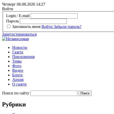
Четверг 06.08.2026
14:27
Войти
Login / E-mail
Пароль
Запомнить меня
Войти
Забыли пароль?
Зарегистрироваться
Новости
Газета
Приложения
Темы
Фото
Видео
Блоги
Архив
О газете
Поиск по сайту
Рубрики