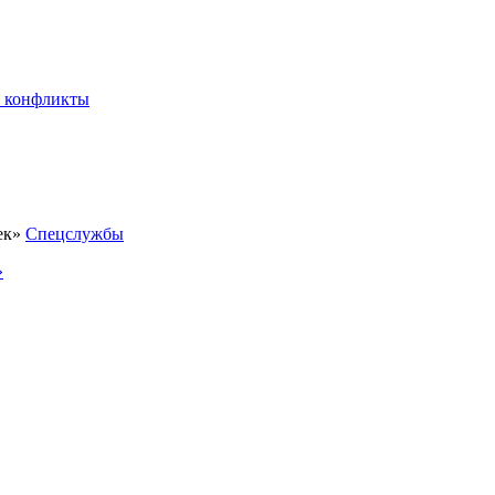
 конфликты
Спецслужбы
»