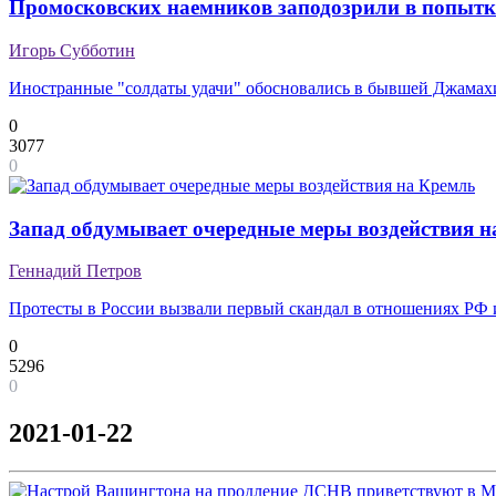
Промосковских наемников заподозрили в попытк
Игорь Субботин
Иностранные "солдаты удачи" обосновались в бывшей Джама
0
3077
0
Запад обдумывает очередные меры воздействия н
Геннадий Петров
Протесты в России вызвали первый скандал в отношениях РФ
0
5296
0
2021-01-22