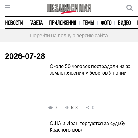
НОВОСТИ
ГАЗЕТА
ПРИЛОЖЕНИЯ
ТЕМЫ
ФОТО
ВИДЕО
Перейти на полную версию сайта
2026-07-28
Около 50 человек пострадали из-за
землетрясения у берегов Японии
0
528
0
США и Иран торгуются за судьбу
Красного моря